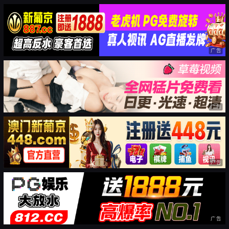
广告
广告
广告
广告